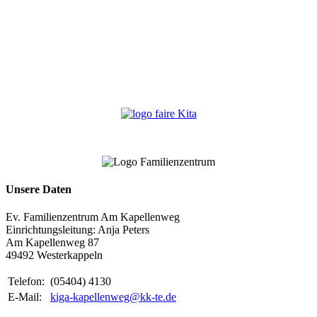
Unsere Daten
Ev. Familienzentrum Am Kapellenweg
Einrichtungsleitung: Anja Peters
Am Kapellenweg 87
49492 Westerkappeln
Telefon:
(05404) 4130
E-Mail:
kiga-kapellenweg@kk-te.de